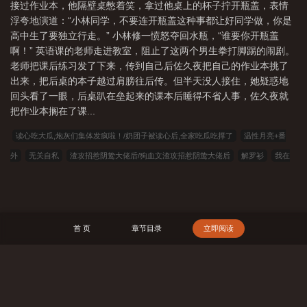
接过作业本，他隔壁桌憋着笑，拿过他桌上的杯子拧开瓶盖，表情
浮夸地演道：“小林同学，不要连开瓶盖这种事都让好同学做，你是
高中生了要独立行走。” 小林修一愤怒夺回水瓶，“谁要你开瓶盖
啊！” 英语课的老师走进教室，阻止了这两个男生拳打脚踢的闹剧。
老师把课后练习发了下来，传到自己后佐久夜把自己的作业本挑了
出来，把后桌的本子越过肩膀往后传。但半天没人接住，她疑惑地
回头看了一眼，后桌趴在垒起来的课本后睡得不省人事，佐久夜就
把作业本搁在了课...
读心吃大瓜,炮灰们集体发疯啦！/奶团子被读心后,全家吃瓜吃撑了
温性月亮+番
外
无关自私
渣攻招惹阴鸷大佬后/狗血文渣攻招惹阴鸷大佬后
解罗衫
我在
修仙界写悬疑小说
锦棠
(排球少年同人)[排球少年]宫侑再信我一次+番外
(排球
少年同人)我喜欢的月亮同学
听雨案稗编
(排球少年同人)[排球少年]如何攻略赤苇
京治？
殿前欢+番外
游戏账号是仙界白月光
掉到虫族后我成了唯一的治愈
首 页
章节目录
立即阅读
系！！！/社畜穿成珍宝雄虫后暴富了
野风渡
(综漫同人)关于费佳跟我相互背刺那
些年+番外
替身,你好香啊
情况有变
(排球少年同人)游戏变成现实后
主角每
天都想被我强求(快穿)/主角总想和我日日做恨(快穿)
乾坤龙灵
开局救了掌门师
搜 索
尊
开局十个疯批兽夫，恶雌被亲哭了
阵云高：英雄寂寞
修仙保命指北
异途