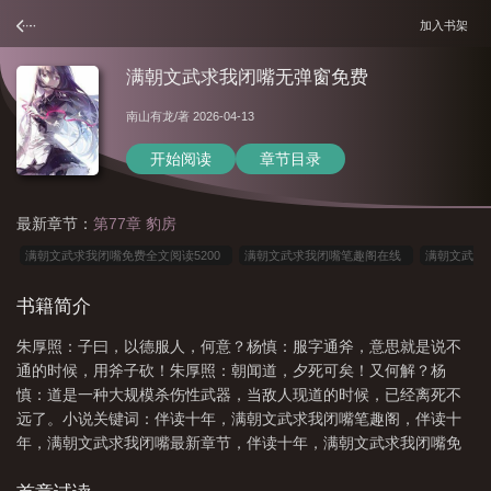
加入书架
满朝文武求我闭嘴无弹窗免费
南山有龙
/著 2026-04-13
开始阅读
章节目录
最新章节：
第77章 豹房
满朝文武求我闭嘴免费全文阅读5200
满朝文武求我闭嘴笔趣阁在线
满朝文武
求我闭嘴南山有龙
满朝文武求我闭嘴全本完结免费
满朝文武求我闭嘴奇书
书籍简介
网
满朝文武求我闭嘴手打无错字版
满朝文武求我闭嘴电子书
满朝文武求我
朱厚照：子曰，以德服人，何意？杨慎：服字通斧，意思就是说不
闭嘴笔趣阁
满朝文武求我闭嘴全文在线
满朝文武求我闭嘴在线阅读免费完整
通的时候，用斧子砍！朱厚照：朝闻道，夕死可矣！又何解？杨
版
满朝文武求我闭嘴无弹窗手机版
满朝文武求我闭嘴笔趣阁最新章节
慎：道是一种大规模杀伤性武器，当敌人现道的时候，已经离死不
TXT
满朝文武求我闭嘴最新章节更新
满朝文武求我闭嘴无错
满朝文武求我
远了。小说关键词：伴读十年，满朝文武求我闭嘴笔趣阁，伴读十
年，满朝文武求我闭嘴最新章节，伴读十年，满朝文武求我闭嘴免
闭嘴TXT
满朝文武求我闭嘴全本免费
满朝文武求我闭嘴笔趣阁免费阅读
满
费阅读
朝文武求我闭嘴最新
满朝文武求我闭嘴无弹窗
满朝文武求我闭嘴阅读
满朝