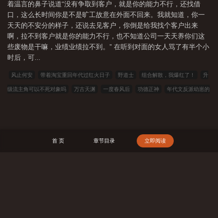
着温言的鼻子说道“没有争取到客户，就是你的能力不行，还找借
口，这么长时间你是不是旷工故意在外面不回来。我就知道，你一
天天的不安分的样子，还说去见客户，你倒是给我找个客户出来
啊，拉不到客户就是你的能力不行，也不知道公司一天天养你们这
些废物是干嘛，业绩业绩拉不到。” 在听到对面的女人骂了有半个小
时后，可...
风止何安
带着淘宝重回年代过红火日子
野道士
组合解散，我爆红了！
升
级流主角可以不死对象吗
万古天渊
一度春风后
功德正神
年代文反派幼崽的
极品长嫂
折骨
王者荣耀之凡尘劫
穿越乱世娇娃行
唯我正邪之路
请称我
为至高神[星际]
六零之狼孩回来了
至尊红包系统
爱媚
盖塔奥特曼【新生代
盖亚】
欲缠
综穿：体验人生之寿终正寝
试婚老公，要上位
假面_尼可拉
首 页
章节目录
立即阅读
斯
欢迎来到重生点
不归谷
这谁的沙雕二次元心声！
替嫁给仙界月公子后，
我惹众怒了
他死之后
禁止在午夜进行钓鱼活动
万人迷娇气包成为古早炮灰
后
木筏求生之深海供应商
搜 索