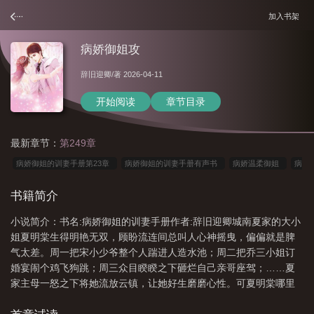
加入书架
病娇御姐攻
辞旧迎卿
/著 2026-04-11
开始阅读
章节目录
最新章节：
第249章
病娇御姐的训妻手册第23章
病娇御姐的训妻手册有声书
病娇温柔御姐
病
娇御姐文
病娇御姐的训妻手册gl辞旧迎卿
病娇御姐的训妻手册_辞旧迎
书籍简介
卿
病娇御姐的训妻手册TXT
病娇御姐的训妻手册夏明棠免费阅读
病娇御姐
小说简介：书名:病娇御姐的训妻手册作者:辞旧迎卿城南夏家的大小
的训妻手册gl辞旧迎卿免费阅读
病娇御姐的训妻手册 辞旧迎卿 TXT
病娇的饲
姐夏明棠生得明艳无双，顾盼流连间总叫人心神摇曳，偏偏就是脾
养手册
病娇御姐的训妻手册gl辞旧迎卿txt
病娇御姐的训妻手册苏婉莹最新章
气太差。周一把宋小少爷整个人踹进人造水池；周二把乔三小姐订
节
病娇驯养手册黑梅txt
病娇御姐的训妻手册抖音播放
病娇饲养手札(女尊
婚宴闹个鸡飞狗跳；周三众目睽睽之下砸烂自己亲哥座驾；……夏
家主母一怒之下将她流放云镇，让她好生磨磨心性。可夏明棠哪里
重生)作者夏三狸
霸气御姐遇上病娇男孩
病娇御姐的训妻手册全文免费阅
又是安分守己的主儿，到云镇第一天
读
病娇御姐的训妻手册免费
病娇饲养手册
病娇御姐的训妻手册番外辞旧迎