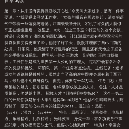
率增加】【问薪无愧：群体工作时触buff，全员摸鱼羞耻度增加，精
首章试读
读
谁让你专吃窝边草的笔趣阁无弹窗
谁让你专吃窝边草的全集txt免费
谁
神觉悟显著提高；】【宫斗王：1/1：效果：项目存在多方势力时，
第一章：从来没有觉得做游戏开心过 “今天叫大家过来，是有一件事
效益进度下降1oo%；如果你让她独揽项目大权，她会告诉你什么叫
让你专吃窝边草的全本
谁让你专吃窝边草的最新章节
谁让你专吃窝边草的完整
要说。” “我要退出寻梦工作室。” 女孩的嗓音在耳边响起，清冷的语
做国一代练战绩可查；在没有宫斗乐趣的时候，她也会在其它方面
版免费
谁让你专吃窝边草的在线阅读免费完整版
谁让你专吃窝边草的全
气中带着一丝落寞与遗憾，江溯缓缓睁开眼，宕机了许久的大脑似
挥自己的天赋…比如站队未来老板娘这件事情上】面对底下人越来
乎正在缓缓重启… 这里是…n大…创业工作室？我面前的这个女孩…
文
谁让你专吃窝边草的笔趣阁免费阅读
就是要吃窝边草(近视眼)
谁让你专
越歪的画风以及越来越离谱的羁绊，江总不由地陷入了沉思…凑最
叫温什么来着？ 潮水般的回忆涌来，让江溯原本就有些昏昏沉沉的
多的羁绊，挨最狠的修罗场毒打？黑粉们：呸，活该！谁让你专吃
吃窝边草的全文免费
谁让你专吃窝边草的笔趣阁最新章节TXT
谁让你专吃窝边
脑袋负担变得更重了些，他愣了好半天，慢慢才理解了自己目前的
窝边草的！小说关键词：谁让你专吃窝边草的？笔趣阁，谁让你专
草的?
如何吃窝边草
谁让你专吃窝边草的? 在线阅读
谁让你专吃窝边草的
处境。 好消息，他觉醒了平行世界的记忆，而且还有天命之子必备
吃窝边草的？最新章节，谁让你专吃窝边草的？免费阅读
的金手指游戏系统。 世界第一路灯王游戏，又称路灯王的自我修
TXT免费
谁让你专吃窝边草的最新章节在线阅读
谁让你专吃窝边草的txt全文免
养，主线任务是成为世界第一大公司的主理人，过程中会有各种各
费阅读
谁让你专吃窝边草的笔趣阁
谁让你专吃窝边草的笔趣阁txt
谁让你
样的奖励和挑战。 坏消息，第一个任务有点难搞。 主线任务：追求
专吃窝边草的全本完结免费
成功的道路总是孤独的，虽然走向至高的途中即便身后有着千军万
马，最后也不免孤身奋战…但先，你要有千军万马。 任务目标：展
示领袖的魅力，初步招揽一名sR级别或以上的人才。 备注：人才品
质越高，奖励越丰厚。 招揽人才？现在别说招揽sR了，这个一穷二
白的开局你就是招个大学生也得3ooo块吧？ 他忍不住暗暗摇头，随
后瞥了一眼面前心灰意冷的社团大boss… 温知白：品质：
（ssR）；潜力：（ssR++），特长：原画设计、漫画创作、电影精
通、乐器精通、礼仪精通； 光环效果：身先士卒：在各项要务中事
必躬亲，有效提高团队士气，但要小心她累倒下； 特质1：幸运女