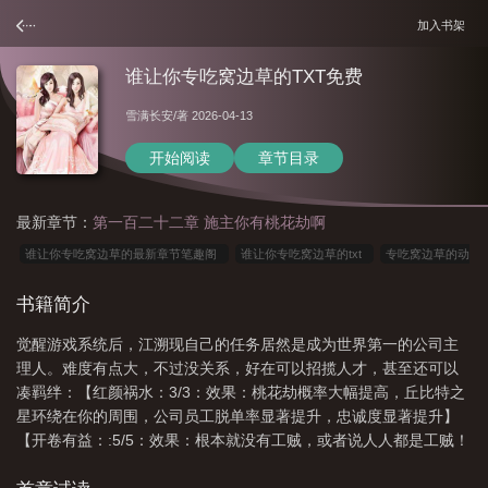
加入书架
谁让你专吃窝边草的TXT免费
雪满长安
/著 2026-04-13
开始阅读
章节目录
最新章节：
第一百二十二章 施主你有桃花劫啊
谁让你专吃窝边草的最新章节笔趣阁
谁让你专吃窝边草的txt
专吃窝边草的动
物
谁让你专吃窝边草的免费阅读
吃窝边草是什么心态
谁让你专吃窝边草的
书籍简介
最新章节免费
谁让你专吃窝边草的完结免费
谁让你专吃窝边草的电子书
谁
觉醒游戏系统后，江溯现自己的任务居然是成为世界第一的公司主
让你专吃窝边草的笔趣阁最新章节
谁让你专吃窝边草的在线阅读
谁让你专吃窝
理人。难度有点大，不过没关系，好在可以招揽人才，甚至还可以
边草的手打无错字版
吃窝边草的好处
谁让你专吃窝边草的免费全文阅读
凑羁绊：【红颜祸水：3/3：效果：桃花劫概率大幅提高，丘比特之
5200
谁让你专吃窝边草的阅读
谁让你专吃窝边草的笔趣阁最新
吃窝边草
星环绕在你的周围，公司员工脱单率显著提升，忠诚度显著提升】
【开卷有益：:5/5：效果：根本就没有工贼，或者说人人都是工贼！
的后果乐不为
什么叫吃窝边草
你会吃窝边草吗
谁让你专吃窝边草的原
公司效益提升1oo%，福利支出提升2oo%，员工出门被同行围堵概
著
谁让你专吃窝边草的笔趣阁无错版
谁让你专吃窝边草的无删减全文免费阅