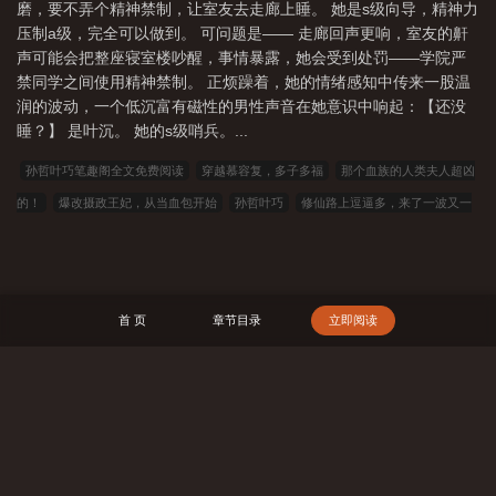
磨，要不弄个精神禁制，让室友去走廊上睡。 她是s级向导，精神力
压制a级，完全可以做到。 可问题是—— 走廊回声更响，室友的鼾
声可能会把整座寝室楼吵醒，事情暴露，她会受到处罚——学院严
禁同学之间使用精神禁制。 正烦躁着，她的情绪感知中传来一股温
润的波动，一个低沉富有磁性的男性声音在她意识中响起：【还没
睡？】 是叶沉。 她的s级哨兵。...
孙哲叶巧笔趣阁全文免费阅读
穿越慕容复，多子多福
那个血族的人类夫人超凶
的！
爆改摄政王妃，从当血包开始
孙哲叶巧
修仙路上逗逼多，来了一波又一
波
【快穿】坏种
重生2000：从追求青涩校花同桌开始
段雅馨林小涛
快穿之
无限旅途
洪荒之我梳理地脉
为家族崛起而修仙
穿越鬼灭后，想活命行不
行？
斗罗：七宝弃女！武魂殿神罚圣女
四合院：饥荒年代，我有万亩农场
不
首 页
章节目录
立即阅读
过直个播，怎么都想来我家做客
火影：我！战国时代的冰帝
阴阳圣心诀孙哲叶巧
说道林舒情
原神：身为世界意识升格提瓦特
我在圣魂村观影斗罗大陆
试婚老
公，要上位
假面_尼可拉斯
欢迎来到重生点
不归谷
这谁的沙雕二次元心
搜 索
声！
替嫁给仙界月公子后，我惹众怒了
他死之后
禁止在午夜进行钓鱼活动
万人迷娇气包成为古早炮灰后
木筏求生之深海供应商