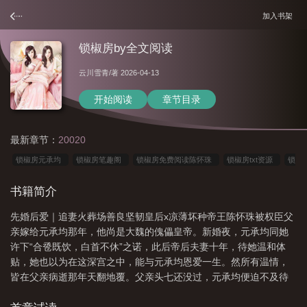
加入书架
锁椒房by全文阅读
云川雪青
/著 2026-04-13
开始阅读
章节目录
最新章节：
20020
锁椒房元承均
锁椒房笔趣阁
锁椒房免费阅读陈怀珠
锁椒房txt资源
锁
椒房by云川晴雪txt
锁椒房元承均全文阅读
锁椒房结局是什么
锁椒房by云
书籍简介
川雪青txt文件
锁椒房讲了什么
锁椒房免费阅读
锁椒房晋江
锁椒房免
先婚后爱｜追妻火葬场善良坚韧皇后x凉薄坏种帝王陈怀珠被权臣父
费阅读番外
锁椒房笔趣阁陈怀珠番外
锁椒房云川雪青
锁椒房百度
亲嫁给元承均那年，他尚是大魏的傀儡皇帝。新婚夜，元承均同她
txt
锁椒房全文免费阅读
锁椒房免费
锁椒房全本txt百度
锁椒房番
许下“合卺既饮，白首不休”之诺，此后帝后夫妻十年，待她温和体
外
锁椒房by云川雪青免费阅读
锁椒房最新章节在哪看
锁椒房讲什
贴，她也以为在这深宫之中，能与元承均恩爱一生。然所有温情，
皆在父亲病逝那年天翻地覆。父亲头七还没过，元承均便迫不及待
么
锁椒房 txt
锁椒房百度
锁椒房附带番外百度
锁椒房txt免费观
地对陈家上下动手，处理手段堪称大刀阔斧。陈怀珠冒着大雪于宣
看
锁椒房云川雪青笔趣阁最新章节内容
锁椒房笔趣阁—陈怀珠
锁椒房全文