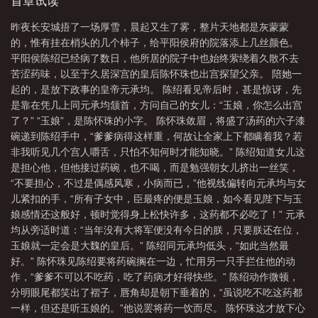
室殿前长跪，望他能对陈家手下留情，他却闭门不见，只隔着殿门
首章试读
免费
锁椒房陈怀珠
锁椒房人物介绍
锁椒房笔趣阁陈怀珠
锁椒房by全
传来一句：“苦肉计也得朕在乎你才有用，不废后，已是朕格外开
昨夜长安城捂了一场厚雪，晨起又生了雾，整片天地都是灰蒙蒙
恩。”她这才明白，过去的温情脉脉，都是元承均的做戏之举，只为
文阅读
锁椒房全本免费阅读
锁椒房陈怀珠免费全文
锁椒房云川雪青免费阅
的，惟有挂在梢头的几个柿子，给平阳侯府的院落添上几丝颜色。
稳住父亲。为了保全家人，陈怀珠不得不放下昔日倨傲，小心谨慎
读
锁椒房全文免费阅读最新章节
锁椒房云川雪青笔趣阁
锁椒房txt百
平阳侯陈绍已经病了数日，他所居的院子中也始终萦绕着久散不去
地讨好元承均。*陈怀珠未出嫁前，是父亲的掌上明珠，元承均未对
苦涩药味，以至于久居深宫的皇后陈怀珠也出宫探望父亲。 陪她一
度
锁椒房番外篇大结局
锁椒房元承均全文免费阅读
锁椒房全文
锁椒房
陈家翻脸时，也待她如珍似宝，她只能笨拙地仿效元承均昔日待她
起的，是放下政事的皇帝元承均。 陈绍看见帝后时，甚是惊讶，先
好时所为，待元承均。她天真地以为，只要她有个孩子，元承均就
云川雪青免费阅读笔趣阁
锁椒房笔趣阁陈怀珠免费
锁椒房全文阅读
锁椒房
是靠在凭几上同元承均颔首，方问自己的女儿：“玉娘，你怎么出宫
会容情一些，也是这时，她才知晓，多年来她与元承均没有子嗣，
云川雪青番外
锁椒房by云川雪青
锁椒房云川雪青在线阅读
锁椒房番外篇
了？” “玉娘”，是陈怀珠的小字。 陈怀珠敛眉，将盛了汤药的六子漆
竟是因元承均喂她喝了十年的避子汤。那夜，她苦苦坚守的大厦终
碗递到陈绍手中，“爹爹病得这样重，何故让全家上下都瞒着我？若
全文阅读
锁椒房TXT
锁椒房陈怀珠结局
锁椒房txt
锁椒房陈怀珠最新章
于倾塌。*元承均年少登基，陈绍是先帝留给他的宰辅，却在他称帝
非我听见几个宫人嚼舌，只怕不知何时才能知晓。” 陈绍知道女儿这
后把持朝政，甚至逼迫他立陈氏女为后。为此，他恨极了陈绍，也
节更新内容
锁椒房by云川雪青txt
锁椒房云川雪青陈怀珠
锁椒房by云川雪
是担心他，但他接过药碗，也不喝，而是勉强朝女儿挤出一丝笑，
恨极了皇后陈怀珠。对于陈怀珠后来邯郸学步般的“献媚”，他也只觉
全文阅读
锁椒房笔趣阁无弹窗最新章节更
“不要担心，不过是偶感风寒，小病而已，”他视线偏转向元承均与女
得可笑。然，那年除夕，陈怀珠的义兄从边塞回京，他在椒房殿外
儿紧扣的手，“所有子女中，臣最疼的便是玉娘，如今看见陛下与玉
看见两人言笑晏晏，心中却烧起一股无名之火。他已很久没在陈怀
娘感情还这般好，顿时觉得身上松快许多，这药都不必吃了！” 元承
珠脸上见到那样明媚的笑。女娘的双眼弯成月牙，将一碟糕点推到
均从旁适时道：“当年没有大将军便没有今日的朕，只要朕还在位，
义兄手边：“这些年我心中最记挂的便是阿兄了！”素来凉薄淡漠的元
玉娘就一定会是大魏的皇后。” 陈绍同元承均低头，“如此当然最
承均眸色一暗，胸腔中怒火翻腾，把准备给陈怀珠的礼物掷入雪
好。” 陈怀珠见陈绍要将药碗搁在一边，忙用另一只手拦住他的动
地。雪光冰冷，映着元承均沉冷的脸。哪怕他不要陈怀珠，她也是
作，“爹爹不可以不吃药，吃了药病才好得快些。” 陈绍动作微顿，
他的妻，只能对他一人笑。后来帝王于雪中白头，一如当年求见他
分明眼尾都笑出了褶子，唇角却是朝下垂着的，“虽说吃不吃这药都
的妻子。只听见门内传来妻子淡漠的声音：“我曾在风雪中被陛下拒
一样，但还是听玉娘的。”他说罢将药一饮而尽。 陈怀珠这才放下心
之门外，如今，也不必再见。”他嫉妒的不是别人，是曾经的自己，