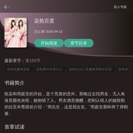
加入书架
染熟百度
沉让
/著 2026-04-13
开始阅读
章节目录
最新章节：
第159节
染熟笔趣阁最新
染熟番外作者沉让
染熟by沉让笔趣阁周庭安百度
染熟讲
的什么
染熟 作者沉让
染熟沉让TXT百度
染熟沉让
染熟by沉让笔趣阁
书籍简介
周庭安
染熟百度
染熟广播剧免费听第三季
染熟by沉让笔趣阁全文免费阅
陈染和周庭安的开始，是个荒唐的意外。那晚过去找男友，无人角
读
染熟附带番外百度
染熟晋江文学城
染熟陈染结局
染熟番外txt百
落里颜色灰暗，她抱错了人。男友酒意微醺，把刚认错人的她殷勤
度
染熟沉让txt笔趣阁
的拉至本尊跟前介绍：“周先生，这是我女友。”周庭安垂眸掸了掸刚
被..
首章试读