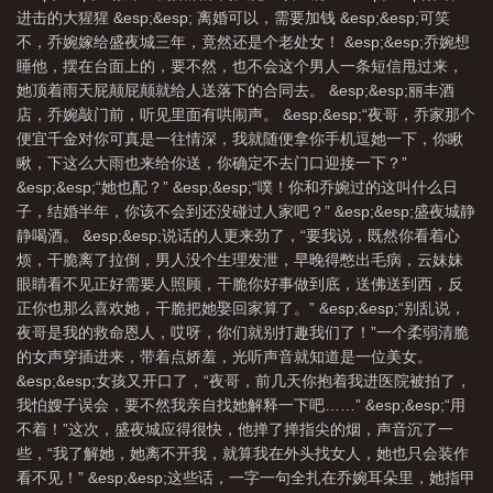
进击的大猩猩 &esp;&esp; 离婚可以，需要加钱 &esp;&esp;可笑
不，乔婉嫁给盛夜城三年，竟然还是个老处女！ &esp;&esp;乔婉想
睡他，摆在台面上的，要不然，也不会这个男人一条短信甩过来，
她顶着雨天屁颠屁颠就给人送落下的合同去。 &esp;&esp;丽丰酒
店，乔婉敲门前，听见里面有哄闹声。 &esp;&esp;“夜哥，乔家那个
便宜千金对你可真是一往情深，我就随便拿你手机逗她一下，你瞅
瞅，下这么大雨也来给你送，你确定不去门口迎接一下？”
&esp;&esp;“她也配？” &esp;&esp;“噗！你和乔婉过的这叫什么日
子，结婚半年，你该不会到还没碰过人家吧？” &esp;&esp;盛夜城静
静喝酒。 &esp;&esp;说话的人更来劲了，“要我说，既然你看着心
烦，干脆离了拉倒，男人没个生理发泄，早晚得憋出毛病，云妹妹
眼睛看不见正好需要人照顾，干脆你好事做到底，送佛送到西，反
正你也那么喜欢她，干脆把她娶回家算了。” &esp;&esp;“别乱说，
夜哥是我的救命恩人，哎呀，你们就别打趣我们了！”一个柔弱清脆
的女声穿插进来，带着点娇羞，光听声音就知道是一位美女。
&esp;&esp;女孩又开口了，“夜哥，前几天你抱着我进医院被拍了，
我怕嫂子误会，要不然我亲自找她解释一下吧……” &esp;&esp;“用
不着！”这次，盛夜城应得很快，他掸了掸指尖的烟，声音沉了一
些，“我了解她，她离不开我，就算我在外头找女人，她也只会装作
看不见！” &esp;&esp;这些话，一字一句全扎在乔婉耳朵里，她指甲