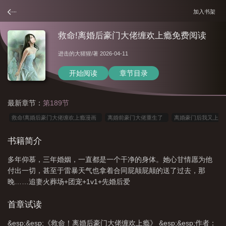
加入书架
救命!离婚后豪门大佬缠欢上瘾免费阅读
进击的大猩猩
/著 2026-04-11
开始阅读
章节目录
最新章节：
第189节
救命!离婚后豪门大佬缠欢上瘾漫画
离婚前豪门大佬重生了
离婚豪门后我又上
热搜
离婚后的豪门
离婚豪门后 我上热搜了
离婚豪门后我上热搜
豪门
书籍简介
离婚后pan
豪门离婚后
离婚后亿万豪门接我回家了
救命!离婚后豪门大佬缠
多年仰慕，三年婚姻，一直都是一个干净的身体。她心甘情愿为他
欢上瘾免费阅读
离婚后豪门后
离婚豪门后我上热
离婚后豪门大佬的小心
付出一切，甚至于雷暴天气也拿着合同屁颠屁颠的送了过去，那
肝
书名 豪门离婚后
救命!离婚后豪门大佬缠欢上瘾
豪门离婚后过
晚……追妻火葬场+团宠+1v1+先婚后爱
首章试读
&esp;&esp;《救命！离婚后豪门大佬缠欢上瘾》 &esp;&esp;作者：