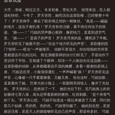
首章试读
大茫，净城，刚过正月。 冬末初春，雪化天开。 按理来说，世人都
该松快些。 十年了，罗天杏想，她苟活在这裳彩楼，已经整整十年
了！ 罗天杏伸手，拂去了晾衣绳之间的一根蛛丝。 “真是——龌龊
的地方，连虫子都扎堆！”罗天杏有些洁癖，看不得任何虫子的痕
迹。 “娘——！” 巧姐的哭声撕心裂肺，像把钝刀，直直割进空气
里。 “娘——！” 是孩子的声音！ 罗天杏浑身的血，骤然凉了半截。
罗天杏听见了她最不想——“在这个地方听见的声音”。 裳彩楼的院
门“吱呀——哐当”一声被撞开。 动静不算顶大，却在喧闹的市井里
透着股说不出的沉闷。 附近酒楼茶肆的伙计们听见了，手底动作下
意识停了半拍，互相递了个眼神，却没一个人敢抬头往这边瞧——
这裳彩楼的动静，从来都藏着说不清的腌臜，多看一眼都怕惹祸上
身。 巧姐还在哭，小脸涨得通红，一声声喊着“娘！” 罗天杏听见这
声音，心像被一只手紧紧揪着，又酸又疼。 恰在这时，巧姐抬眼，
直直看向了她。 巴掌大的小脸上，一双眼睛亮得惊人，像淬了光似
的。 罗天杏的心，忽然动了一下。 她目光往下扫，见巧姐身上的衣
衫撕得七零八落，肩头还带着新鲜的擦伤，红得刺眼。 “是个有骨气
的丫头。”罗天杏心想。 巧姐不知道这一路以来被卖了几遭，同行的
那几个姑娘，死的死、伤的伤。 巧姐害怕极了。 她此刻在想，若是
娘还活着，若是天上的娘能够听见自己的声音，那该有多好。 巧姐